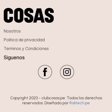
Nosotros
Politica de privacidad
Terminos y Condiciones
Siguenos
Copyright 2023 - clubcosas.pe. Todos los derechos
reservados. Diseñado por
Ralitech.pe