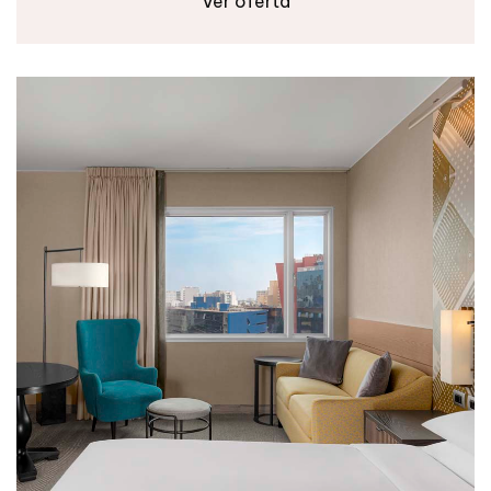
Ver oferta