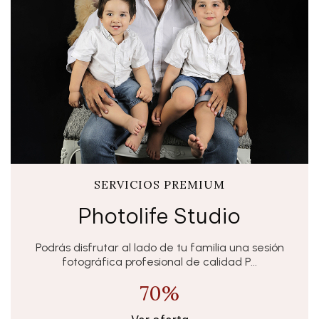
SERVICIOS PREMIUM
Photolife Studio
Podrás disfrutar al lado de tu familia una sesión
fotográfica profesional de calidad P...
70%