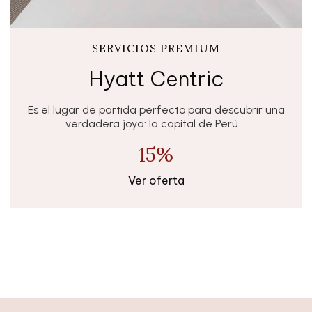
SERVICIOS PREMIUM
Hyatt Centric
Es el lugar de partida perfecto para descubrir una
verdadera joya: la capital de Perú....
15%
Ver oferta