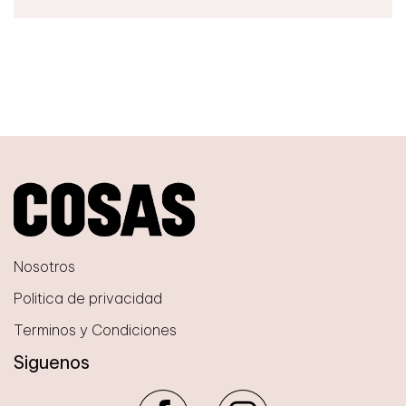
Nosotros
Politica de privacidad
Terminos y Condiciones
Siguenos