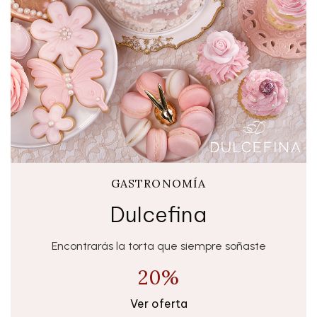
GASTRONOMÍA
Dulcefina
Encontrarás la torta que siempre soñaste
20%
Ver oferta